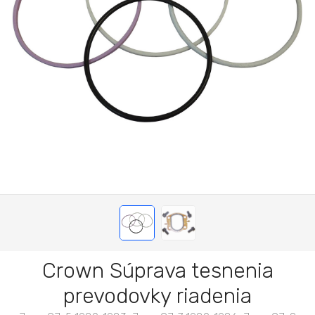
Crown Súprava tesnenia
prevodovky riadenia