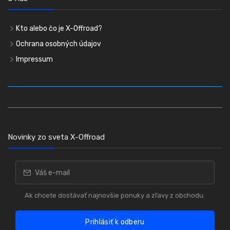
Kto alebo čo je X-Offroad?
Ochrana osobných údajov
Impressum
Novinky zo sveta X-Offroad
Ak chcete dostávať najnovšie ponuky a zľavy z obchodu.
Prihlásiť k odberu