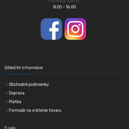
Pondelok-piatok:
8.00 - 16.00
Dôležité informácie
Obchodné podmienky
Doprava
Platba
Formulár na vrátenie tovaru
O nás