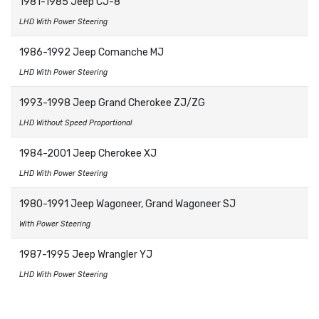
1981-1985 Jeep CJ-8
LHD With Power Steering
1986-1992 Jeep Comanche MJ
LHD With Power Steering
1993-1998 Jeep Grand Cherokee ZJ/ZG
LHD Without Speed Proportional
1984-2001 Jeep Cherokee XJ
LHD With Power Steering
1980-1991 Jeep Wagoneer, Grand Wagoneer SJ
With Power Steering
1987-1995 Jeep Wrangler YJ
LHD With Power Steering