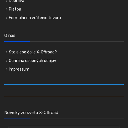
Doprava
Platba
Formulár na vrátenie tovaru
O nás
Kto alebo čo je X-Offroad?
Ochrana osobných údajov
Impressum
Novinky zo sveta X-Offroad