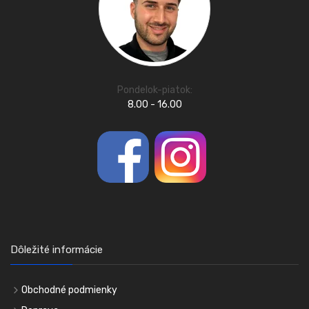
Pondelok-piatok:
8.00 - 16.00
Dôležité informácie
Obchodné podmienky