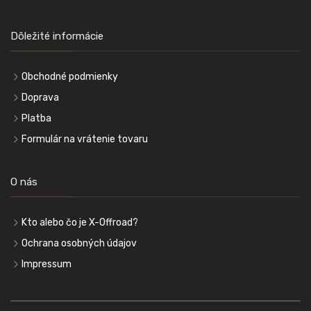
Dôležité informácie
Obchodné podmienky
Doprava
Platba
Formulár na vrátenie tovaru
O nás
Kto alebo čo je X-Offroad?
Ochrana osobných údajov
Impressum