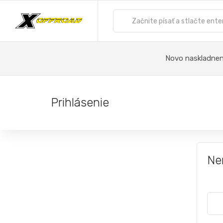
Novo naskladne
Prihlásenie
Ne