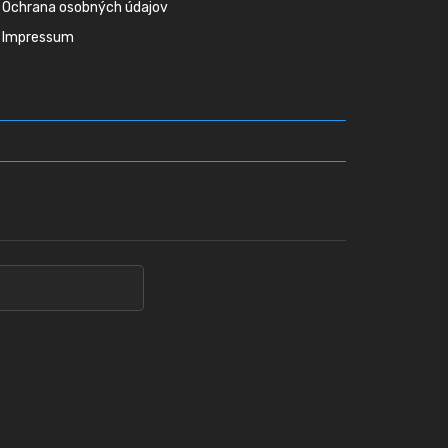
Ochrana osobných údajov
Impressum