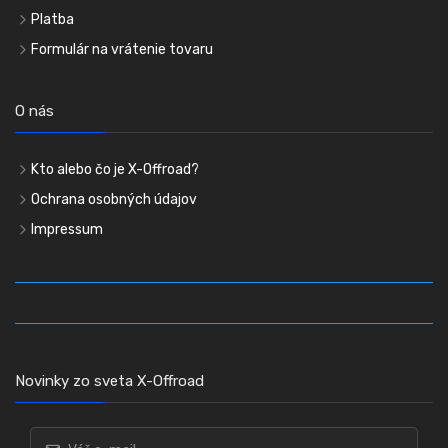
Platba
Formulár na vrátenie tovaru
O nás
Kto alebo čo je X-Offroad?
Ochrana osobných údajov
Impressum
Novinky zo sveta X-Offroad