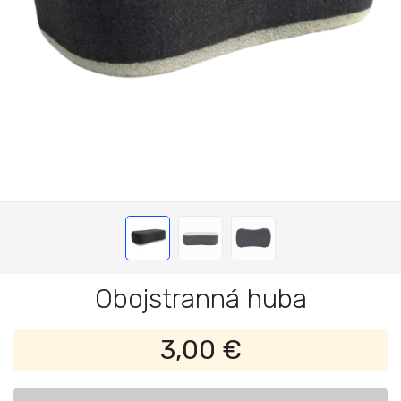
Obojstranná huba
3,00 €