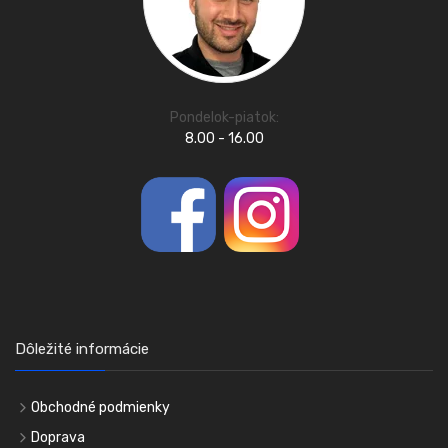
Pondelok-piatok:
8.00 - 16.00
Dôležité informácie
Obchodné podmienky
Doprava